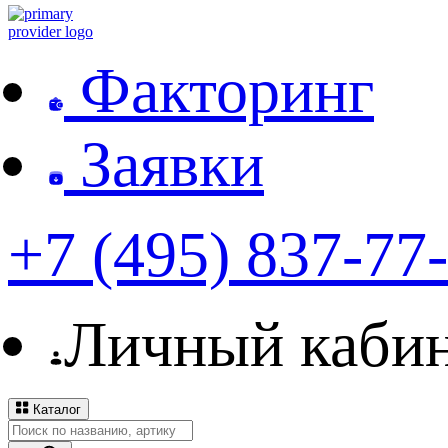
Факторинг
Заявки
+7 (495) 837-77
Личный каби
Каталог