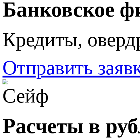
Банковское ф
Кредиты, оверд
Отправить заяв
Расчеты в руб