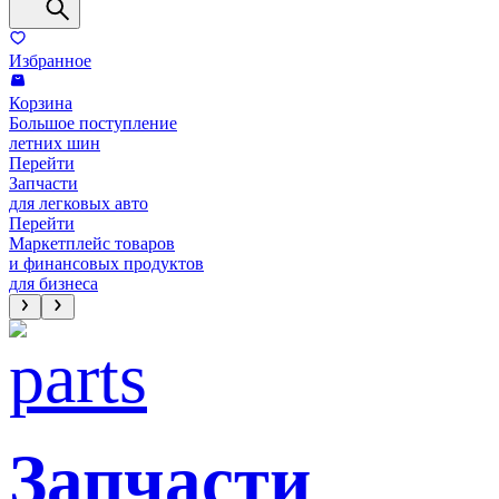
Избранное
Корзина
Большое поступление
летних шин
Перейти
Запчасти
для легковых авто
Перейти
Маркетплейс товаров
и финансовых продуктов
для бизнеса
Запчасти