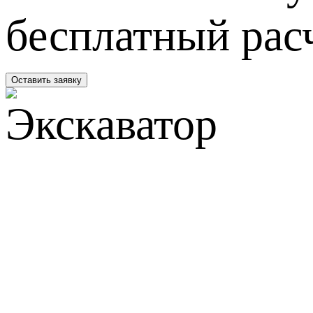
бесплатный рас
Оставить заявку