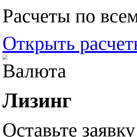
Расчеты по все
Открыть расчет
Лизинг
Оставьте заявку