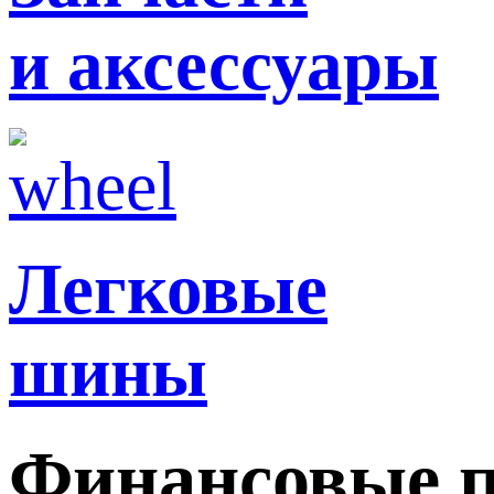
и аксессуары
Легковые
шины
Финансовые 