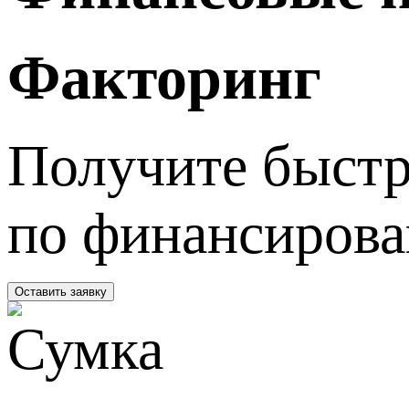
Факторинг
Получите быстр
по финансирова
Оставить заявку