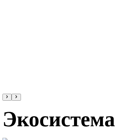
Экосистема